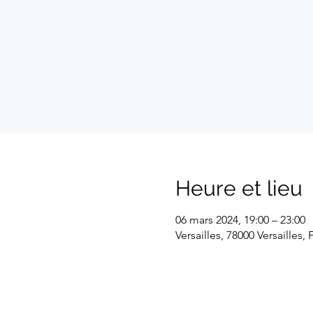
Heure et lieu
06 mars 2024, 19:00 – 23:00
Versailles, 78000 Versailles,