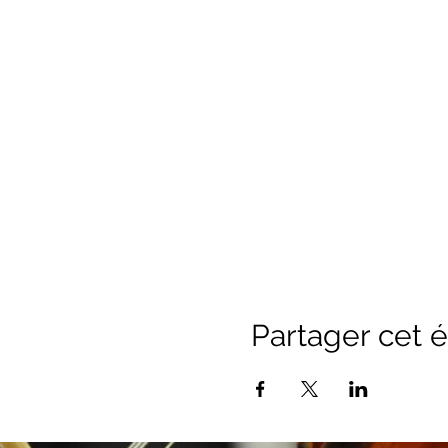
Partager cet